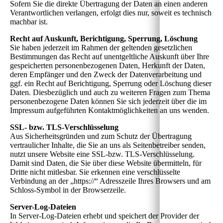
Sofern Sie die direkte Übertragung der Daten an einen anderen
Verantwortlichen verlangen, erfolgt dies nur, soweit es technisch
machbar ist.
Recht auf Auskunft, Berichtigung, Sperrung, Löschung
Sie haben jederzeit im Rahmen der geltenden gesetzlichen
Bestimmungen das Recht auf unentgeltliche Auskunft über Ihre
gespeicherten personenbezogenen Daten, Herkunft der Daten,
deren Empfänger und den Zweck der Datenverarbeitung und
ggf. ein Recht auf Berichtigung, Sperrung oder Löschung dieser
Daten. Diesbezüglich und auch zu weiteren Fragen zum Thema
personenbezogene Daten können Sie sich jederzeit über die im
Impressum aufgeführten Kontaktmöglichkeiten an uns wenden.
SSL- bzw. TLS-Verschlüsselung
Aus Sicherheitsgründen und zum Schutz der Übertragung
vertraulicher Inhalte, die Sie an uns als Seitenbetreiber senden,
nutzt unsere Website eine SSL-bzw. TLS-Verschlüsselung.
Damit sind Daten, die Sie über diese Website übermitteln, für
Dritte nicht mitlesbar. Sie erkennen eine verschlüsselte
Verbindung an der „https://“ Adresszeile Ihres Browsers und am
Schloss-Symbol in der Browserzeile.
Server-Log-Dateien
In Server-Log-Dateien erhebt und speichert der Provider der