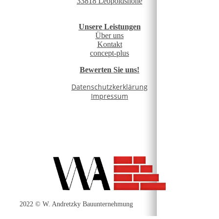
33818 Leopoldshöhe
Unsere Leistungen
Über uns
Kontakt
concept-plus
Bewerten Sie uns!
Datenschutzkerklärung
Impressum
2022 © W. Andretzky Bauunternehmung