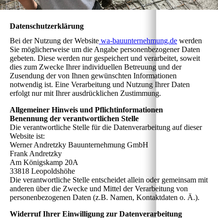
Datenschutzerklärung
Bei der Nutzung der Website
wa-bauunternehmung.de
werden
Sie möglicherweise um die Angabe personenbezogener Daten
gebeten. Diese werden nur gespeichert und verarbeitet, soweit
dies zum Zwecke Ihrer individuellen Betreuung und der
Zusendung der von Ihnen gewünschten Informationen
notwendig ist. Eine Verarbeitung und Nutzung Ihrer Daten
erfolgt nur mit Ihrer ausdrücklichen Zustimmung.
Allgemeiner Hinweis und Pflichtinformationen
Benennung der verantwortlichen Stelle
Die verantwortliche Stelle für die Datenverarbeitung auf dieser
Website ist:
Werner Andretzky Bauunternehmung GmbH
Frank Andretzky
Am Königskamp 20A
33818 Leopoldshöhe
Die verantwortliche Stelle entscheidet allein oder gemeinsam mit
anderen über die Zwecke und Mittel der Verarbeitung von
personenbezogenen Daten (z.B. Namen, Kontaktdaten o. Ä.).
Widerruf Ihrer Einwilligung zur Datenverarbeitung