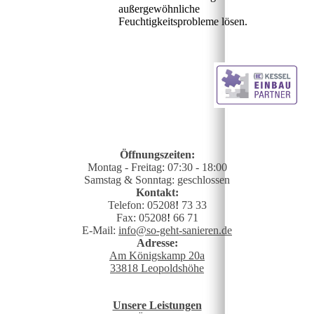
außergewöhnliche
Feuchtigkeitsprobleme lösen.
Öffnungszeiten:
Montag - Freitag: 07:30 - 18:00
Samstag & Sonntag: geschlossen
Kontakt:
Telefon: 05208
!
73 33
Fax: 05208
!
66 71
E-Mail:
info@so-geht-sanieren.de
Adresse:
Am Königskamp 20a
33818 Leopoldshöhe
Unsere Leistungen