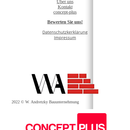
Über uns
Kontakt
concept-plus
Bewerten Sie uns!
Datenschutzkerklärung
Impressum
2022 © W. Andretzky Bauunternehmung