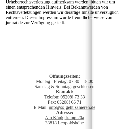
Urheberrechtsverletzung aufmerksam werden, bitten wir um
einen entsprechenden Hinweis. Bei Bekanntwerden von
Rechtsverletzungen werden wir derartige Inhalte unverzüglich
entfernen. Dieses Impressum wurde freundlicherweise von
jurarat.de zur Verfügung gestellt.
Öffnungszeiten:
Montag - Freitag: 07:30 - 18:00
Samstag & Sonntag: geschlossen
Kontakt:
Telefon: 05208
!
73 33
Fax: 05208
!
66 71
E-Mail:
info@so-geht-sanieren.de
Adresse:
Am Königskamp 20a
33818 Leopoldshöhe