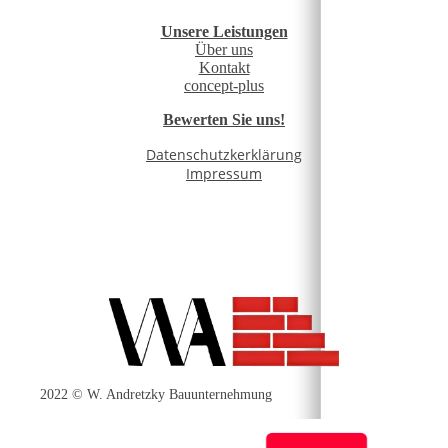
Unsere Leistungen
Über uns
Kontakt
concept-plus
Bewerten Sie uns!
Datenschutzkerklärung
Impressum
2022 © W. Andretzky Bauunternehmung