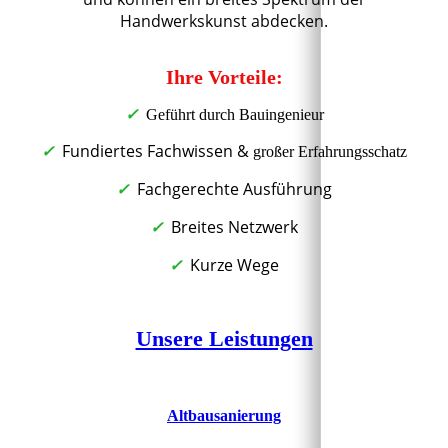
Handwerkskunst abdecken.
Ihre Vorteile:
✓
Geführt durch Bauingenieur
✓
Fundiertes Fachwissen &
großer Erfahrungsschatz
✓
Fachgerechte Ausführung
✓
Breites Netzwerk
✓
Kurze Wege
Unsere Leistungen
Altbausanierung