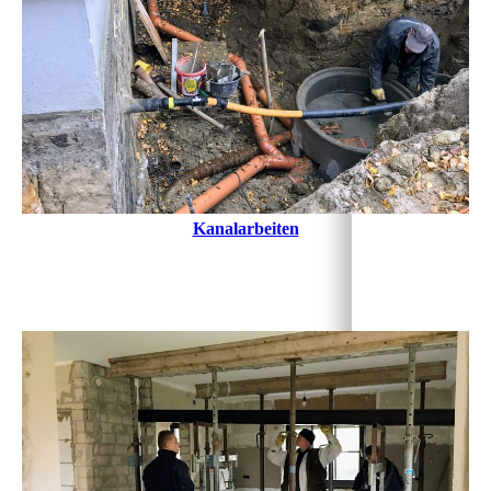
Kanalarbeiten