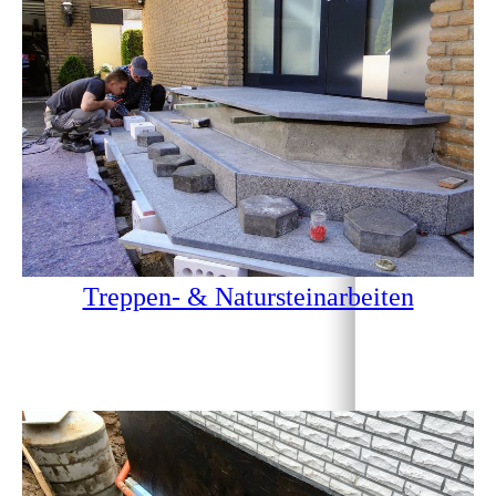
Treppen- & Natursteinarbeiten