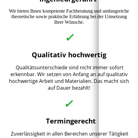
Wir bieten Ihnen kompetente Fachberatung und umfangreiche
theoretische sowie praktische Erfahrung bei der Umsetzung
Ihrer Wünsche.
✓
Qualitativ hochwertig
Qualitätsunterschiede sind nicht immer sofort
erkennbar. Wir setzen von Anfang an auf qualitativ
hochwertige Arbeit und Materialien. Das macht sich
auf Dauer bezahlt!
✓
Termingerecht
Zuverlässigkeit in allen Bereichen unserer Tätigkeit