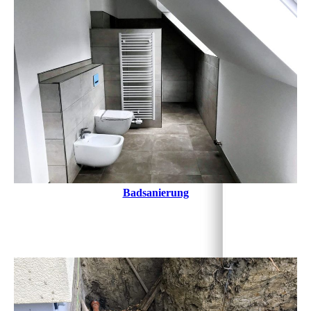
Badsanierung