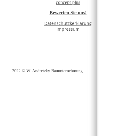
concept-plus
Bewerten Sie uns!
Datenschutzkerklärung
Impressum
2022 © W. Andretzky Bauunternehmung