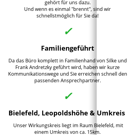
gehört für uns dazu.
Und wenn es einmal "brennt", sind wir
schnellstmöglich für Sie da!
✓
Familiengeführt
Da das Büro komplett in Familienhand von Silke und
Frank Andretzky geführt wird, haben wir kurze
Kommunikationswege und Sie erreichen schnell den
passenden Ansprechpartner.
✓
Bielefeld, Leopoldshöhe & Umkreis
Unser Wirkungskreis liegt im Raum Bielefeld, mit
einem Umkreis von ca. 15km.