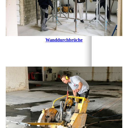
Wanddurchbrüche