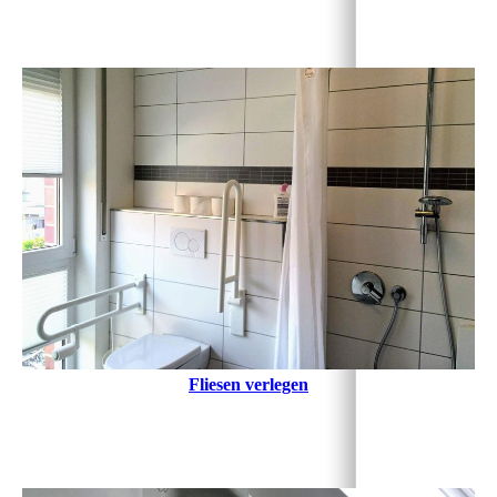
Fliesen verlegen