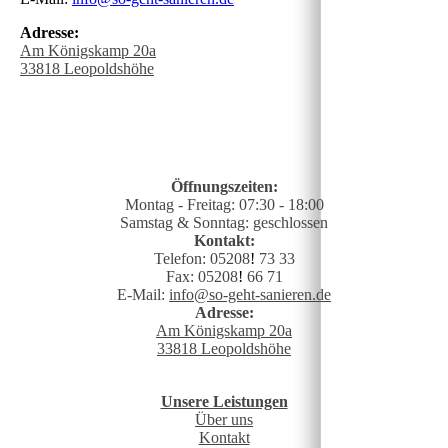
Adresse:
Am Königskamp 20a
33818 Leopoldshöhe
Öffnungszeiten:
Montag - Freitag: 07:30 - 18:00
Samstag & Sonntag: geschlossen
Kontakt:
Telefon: 05208
!
73 33
Fax: 05208
!
66 71
E-Mail:
info@so-geht-sanieren.de
Adresse:
Am Königskamp 20a
33818 Leopoldshöhe
Unsere Leistungen
Über uns
Kontakt