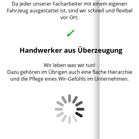
Da jeder unserer Facharbeiter mit einem eigenen
Fahrzeug ausgestattet ist, sind wir schnell und flexibel
vor Ort.
✓
Handwerker aus Überzeugung
Wir leben was wir tun!
Dazu gehören im Übrigen auch eine flache Hierarchie
und die Pflege eines Wir-Gefühls im Unternehmen.