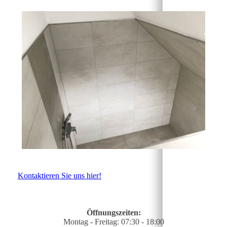
Kontaktieren Sie uns hier!
Öffnungszeiten:
Montag - Freitag: 07:30 - 18:00