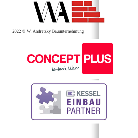
2022 © W. Andretzky Bauunternehmung