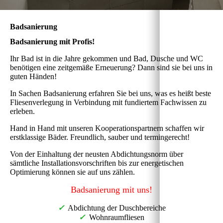
Badsanierung
Badsanierung mit Profis!
Ihr Bad ist in die Jahre gekommen und Bad, Dusche und WC
benötigen eine zeitgemäße Erneuerung? Dann sind sie bei uns in
guten Händen!
In Sachen Badsanierung erfahren Sie bei uns, was es heißt beste
Fliesenverlegung in Verbindung mit fundiertem Fachwissen zu
erleben.
Hand in Hand mit unseren Kooperationspartnern schaffen wir
erstklassige Bäder. Freundlich, sauber und termingerecht!
Von der Einhaltung der neusten Abdichtungsnorm über
sämtliche Installationsvorschriften bis zur energetischen
Optimierung können sie auf uns zählen.
Badsanierung mit uns!
✓
Abdichtung der Duschbereiche
✓
Wohnraumfliesen